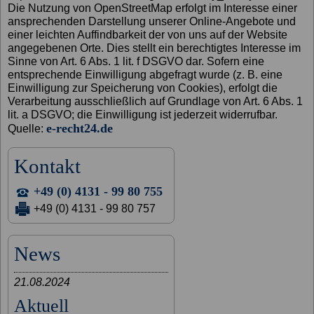
Die Nutzung von OpenStreetMap erfolgt im Interesse einer
ansprechenden Darstellung unserer Online-Angebote und
einer leichten Auffindbarkeit der von uns auf der Website
angegebenen Orte. Dies stellt ein berechtigtes Interesse im
Sinne von Art. 6 Abs. 1 lit. f DSGVO dar. Sofern eine
entsprechende Einwilligung abgefragt wurde (z. B. eine
Einwilligung zur Speicherung von Cookies), erfolgt die
Verarbeitung ausschließlich auf Grundlage von Art. 6 Abs. 1
lit. a DSGVO; die Einwilligung ist jederzeit widerrufbar.
e-recht24.de
Quelle:
Kontakt
+49 (0) 4131 - 99 80 755
+49 (0) 4131 - 99 80 757
News
21.08.2024
Aktuell