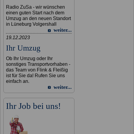
Radio ZuSa - wir wünschen
einen guten Start nach dem
Umzug an den neuen Standort
in Lüneburg Volgershall
weiter...
19.12.2023
Ihr Umzug
Ob Ihr Umzug oder Ihr
sonstiges Transportvorhaben -
das Team von Flink & Fleißig
ist für Sie da! Rufen Sie uns
einfach an.
weiter...
Ihr Job bei uns!