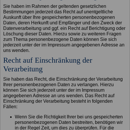
Sie haben im Rahmen der geltenden gesetzlichen
Bestimmungen jederzeit das Recht auf unentgeltliche
Auskunft über Ihre gespeicherten personenbezogenen
Daten, deren Herkunft und Empfänger und den Zweck der
Datenverarbeitung und ggf. ein Recht auf Berichtigung oder
Löschung dieser Daten. Hierzu sowie zu weiteren Fragen
zum Thema personenbezogene Daten können Sie sich
jederzeit unter der im Impressum angegebenen Adresse an
uns wenden.
Recht auf Einschränkung der
Verarbeitung
Sie haben das Recht, die Einschränkung der Verarbeitung
Ihrer personenbezogenen Daten zu verlangen. Hierzu
können Sie sich jederzeit unter der im Impressum
angegebenen Adresse an uns wenden. Das Recht auf
Einschränkung der Verarbeitung besteht in folgenden
Fällen:
Wenn Sie die Richtigkeit Ihrer bei uns gespeicherten
personenbezogenen Daten bestreiten, benötigen wir
in der Regel Zeit, um dies zu überprüfen. Für die