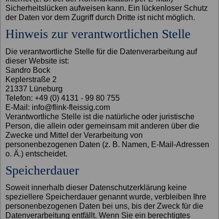
Sicherheitslücken aufweisen kann. Ein lückenloser Schutz
der Daten vor dem Zugriff durch Dritte ist nicht möglich.
Hinweis zur verantwortlichen Stelle
Die verantwortliche Stelle für die Datenverarbeitung auf
dieser Website ist:
Sandro Bock
Keplerstraße 2
21337 Lüneburg
Telefon: +49 (0) 4131 - 99 80 755
E-Mail: info@flink-fleissig.com
Verantwortliche Stelle ist die natürliche oder juristische
Person, die allein oder gemeinsam mit anderen über die
Zwecke und Mittel der Verarbeitung von
personenbezogenen Daten (z. B. Namen, E-Mail-Adressen
o. Ä.) entscheidet.
Speicherdauer
Soweit innerhalb dieser Datenschutzerklärung keine
speziellere Speicherdauer genannt wurde, verbleiben Ihre
personenbezogenen Daten bei uns, bis der Zweck für die
Datenverarbeitung entfällt. Wenn Sie ein berechtigtes