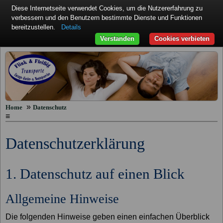
Diese Internetseite verwendet Cookies, um die Nutzererfahrung zu
verbessern und den Benutzern bestimmte Dienste und Funktionen
bereitzustellen.
Details
Verstanden
Cookies verbieten
»
Home
Datenschutz
≡
Datenschutzerklärung
1. Datenschutz auf einen Blick
Allgemeine Hinweise
Die folgenden Hinweise geben einen einfachen Überblick