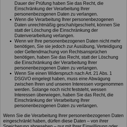
Dauer der Prüfung haben Sie das Recht, die
Einschränkung der Verarbeitung Ihrer
personenbezogenen Daten zu verlangen.
Wenn die Verarbeitung Ihrer personenbezogenen
Daten unrechtmäßig geschah/geschieht, können Sie
statt der Löschung die Einschränkung der
Datenverarbeitung verlangen.
Wenn wir Ihre personenbezogenen Daten nicht mehr
benötigen, Sie sie jedoch zur Ausübung, Verteidigung
oder Geltendmachung von Rechtsansprüchen
benötigen, haben Sie das Recht, statt der Löschung
die Einschränkung der Verarbeitung Ihrer
personenbezogenen Daten zu verlangen.
Wenn Sie einen Widerspruch nach Art. 21 Abs. 1
DSGVO eingelegt haben, muss eine Abwägung
zwischen Ihren und unseren Interessen vorgenommen
werden. Solange noch nicht feststeht, wessen
Interessen überwiegen, haben Sie das Recht, die
Einschränkung der Verarbeitung Ihrer
personenbezogenen Daten zu verlangen.
Wenn Sie die Verarbeitung Ihrer personenbezogenen Daten
eingeschränkt haben, dürfen diese Daten – von ihrer
Speicherung abgesehen – nur mit Ihrer Einwilligung oder