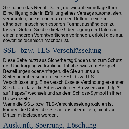
Sie haben das Recht, Daten, die wir auf Grundlage Ihrer
Einwilligung oder in Erfüllung eines Vertrags automatisiert
verarbeiten, an sich oder an einen Dritten in einem
gängigen, maschinenlesbaren Format aushändigen zu
lassen. Sofern Sie die direkte Übertragung der Daten an
einen anderen Verantwortlichen verlangen, erfolgt dies nur,
soweit es technisch machbar ist.
SSL- bzw. TLS-Verschlüsselung
Diese Seite nutzt aus Sicherheitsgründen und zum Schutz
der Übertragung vertraulicher Inhalte, wie zum Beispiel
Bestellungen oder Anfragen, die Sie an uns als
Seitenbetreiber senden, eine SSL- bzw. TLS-
Verschlüsselung. Eine verschlüsselte Verbindung erkennen
Sie daran, dass die Adresszeile des Browsers von „http://“
auf „https://“ wechselt und an dem Schloss-Symbol in Ihrer
Browserzeile.
Wenn die SSL- bzw. TLS-Verschlüsselung aktiviert ist,
können die Daten, die Sie an uns übermitteln, nicht von
Dritten mitgelesen werden.
Auskunft, Sperrung, Löschung