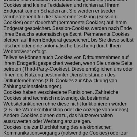
Cookies sind kleine Textdateien und richten auf Ihrem
Endgerät keinen Schaden an. Sie werden entweder
vorübergehend für die Dauer einer Sitzung (Session-
Cookies) oder dauerhaft (permanente Cookies) auf Ihrem
Endgerät gespeichert. Session-Cookies werden nach Ende
Ihres Besuchs automatisch gelöscht. Permanente Cookies
bleiben auf Ihrem Endgerät gespeichert, bis Sie diese selbst
löschen oder eine automatische Löschung durch Ihren
Webbrowser erfolgt.
Teilweise können auch Cookies von Drittunternehmen auf
Ihrem Endgerät gespeichert werden, wenn Sie unsere Seite
betreten (Third-Party-Cookies). Diese ermöglichen uns oder
Ihnen die Nutzung bestimmter Dienstleistungen des
Drittunternehmens (z.B. Cookies zur Abwicklung von
Zahlungsdienstleistungen).
Cookies haben verschiedene Funktionen. Zahlreiche
Cookies sind technisch notwendig, da bestimmte
Websitefunktionen ohne diese nicht funktionieren würden
(z.B. die Warenkorbfunktion oder die Anzeige von Videos).
Andere Cookies dienen dazu, das Nutzerverhalten
auszuwerten oder Werbung anzuzeigen.
Cookies, die zur Durchführung des elektronischen
Kommunikationsvorgangs (notwendige Cookies) oder zur