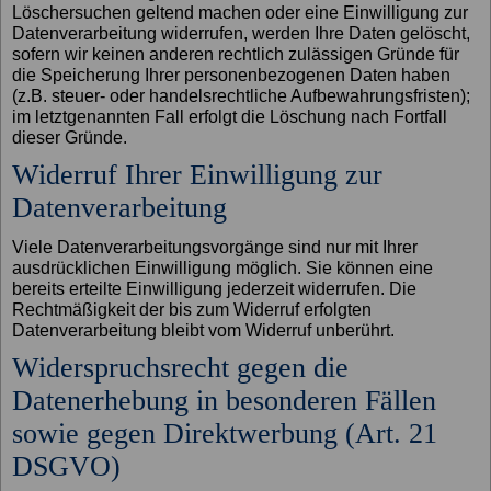
Löschersuchen geltend machen oder eine Einwilligung zur
Datenverarbeitung widerrufen, werden Ihre Daten gelöscht,
sofern wir keinen anderen rechtlich zulässigen Gründe für
die Speicherung Ihrer personenbezogenen Daten haben
(z.B. steuer- oder handelsrechtliche Aufbewahrungsfristen);
im letztgenannten Fall erfolgt die Löschung nach Fortfall
dieser Gründe.
Widerruf Ihrer Einwilligung zur
Datenverarbeitung
Viele Datenverarbeitungsvorgänge sind nur mit Ihrer
ausdrücklichen Einwilligung möglich. Sie können eine
bereits erteilte Einwilligung jederzeit widerrufen. Die
Rechtmäßigkeit der bis zum Widerruf erfolgten
Datenverarbeitung bleibt vom Widerruf unberührt.
Widerspruchsrecht gegen die
Datenerhebung in besonderen Fällen
sowie gegen Direktwerbung (Art. 21
DSGVO)