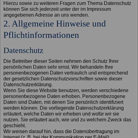
Hierzu sowie zu weiteren Fragen zum Thema Datenschutz
können Sie sich jederzeit unter der im Impressum
angegebenen Adresse an uns wenden.
2. Allgemeine Hinweise und
Pflichtinformationen
Datenschutz
Die Betreiber dieser Seiten nehmen den Schutz Ihrer
persönlichen Daten sehr ernst. Wir behandeln Ihre
personenbezogenen Daten vertraulich und entsprechend
der gesetzlichen Datenschutzvorschriften sowie dieser
Datenschutzerklärung.
Wenn Sie diese Website benutzen, werden verschiedene
personenbezogene Daten erhoben. Personenbezogene
Daten sind Daten, mit denen Sie persönlich identifiziert
werden können. Die vorliegende Datenschutzerklärung
erläutert, welche Daten wir erheben und wofür wir sie
nutzen. Sie erläutert auch, wie und zu welchem Zweck das
geschieht.
Wir weisen darauf hin, dass die Datenübertragung im
Internet (z. B. bei der Kommunikation per E-Mail)