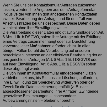
Wenn Sie uns per Kontaktformular Anfragen zukommen
lassen, werden Ihre Angaben aus dem Anfrageformular
inklusive der von Ihnen dort angegebenen Kontaktdaten
zwecks Bearbeitung der Anfrage und für den Fall von
Anschlussfragen bei uns gespeichert. Diese Daten geben
wir nicht ohne Ihre Einwilligung weiter.
Die Verarbeitung dieser Daten erfolgt auf Grundlage von Art.
6 Abs. 1 lit. b DSGVO, sofern Ihre Anfrage mit der Erfüllung
eines Vertrags zusammenhängt oder zur Durchführung
vorvertraglicher Maßnahmen erforderlich ist. In allen
übrigen Fällen beruht die Verarbeitung auf unserem
berechtigten Interesse an der effektiven Bearbeitung der an
uns gerichteten Anfragen (Art. 6 Abs. 1 lit. f DSGVO) oder
auf Ihrer Einwilligung (Art. 6 Abs. 1 lit. a DSGVO) sofern
diese abgefragt wurde.
Die von Ihnen im Kontaktformular eingegebenen Daten
verbleiben bei uns, bis Sie uns zur Löschung auffordern,
Ihre Einwilligung zur Speicherung widerrufen oder der
Zweck für die Datenspeicherung entfällt (z. B. nach
abgeschlossener Bearbeitung Ihrer Anfrage). Zwingende
gesetzliche Bestimmungen – insbesondere
Aufbewahrungsfristen – bleiben unberührt.