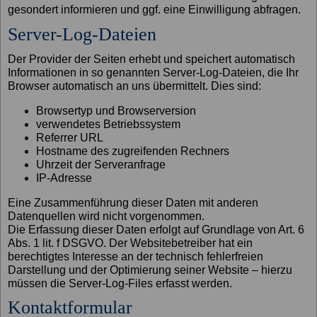
gesondert informieren und ggf. eine Einwilligung abfragen.
Server-Log-Dateien
Der Provider der Seiten erhebt und speichert automatisch
Informationen in so genannten Server-Log-Dateien, die Ihr
Browser automatisch an uns übermittelt. Dies sind:
Browsertyp und Browserversion
verwendetes Betriebssystem
Referrer URL
Hostname des zugreifenden Rechners
Uhrzeit der Serveranfrage
IP-Adresse
Eine Zusammenführung dieser Daten mit anderen
Datenquellen wird nicht vorgenommen.
Die Erfassung dieser Daten erfolgt auf Grundlage von Art. 6
Abs. 1 lit. f DSGVO. Der Websitebetreiber hat ein
berechtigtes Interesse an der technisch fehlerfreien
Darstellung und der Optimierung seiner Website – hierzu
müssen die Server-Log-Files erfasst werden.
Kontaktformular