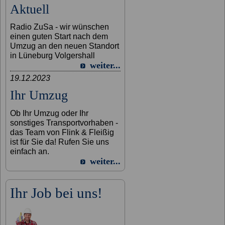
Aktuell
Radio ZuSa - wir wünschen
einen guten Start nach dem
Umzug an den neuen Standort
in Lüneburg Volgershall
weiter...
19.12.2023
Ihr Umzug
Ob Ihr Umzug oder Ihr
sonstiges Transportvorhaben -
das Team von Flink & Fleißig
ist für Sie da! Rufen Sie uns
einfach an.
weiter...
Ihr Job bei uns!