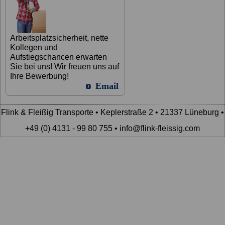
Arbeitsplatzsicherheit, nette
Kollegen und
Aufstiegschancen erwarten
Sie bei uns! Wir freuen uns auf
Ihre Bewerbung!
Email
Flink & Fleißig Transporte • Keplerstraße 2 • 21337 Lüneburg •
+49 (0) 4131 - 99 80 755 • info@flink-fleissig.com