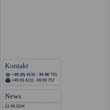
Kontakt
+49 (0) 4131 - 99 80 755
+49 (0) 4131 - 99 80 757
News
21.08.2024