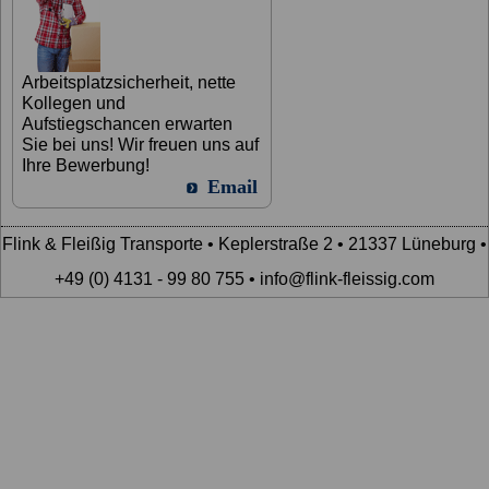
Arbeitsplatzsicherheit, nette
Kollegen und
Aufstiegschancen erwarten
Sie bei uns! Wir freuen uns auf
Ihre Bewerbung!
Email
Flink & Fleißig Transporte • Keplerstraße 2 • 21337 Lüneburg •
+49 (0) 4131 - 99 80 755 • info@flink-fleissig.com