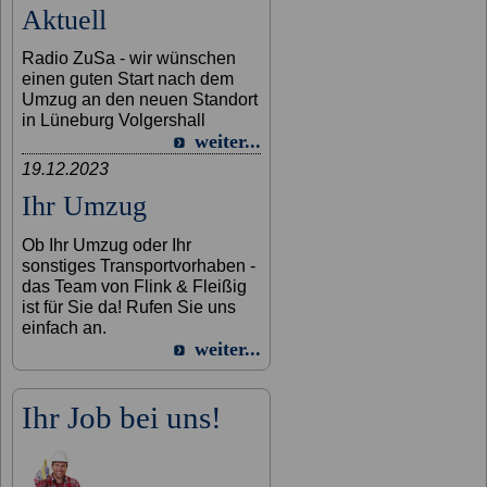
Aktuell
Radio ZuSa - wir wünschen
einen guten Start nach dem
Umzug an den neuen Standort
in Lüneburg Volgershall
weiter...
19.12.2023
Ihr Umzug
Ob Ihr Umzug oder Ihr
sonstiges Transportvorhaben -
das Team von Flink & Fleißig
ist für Sie da! Rufen Sie uns
einfach an.
weiter...
Ihr Job bei uns!