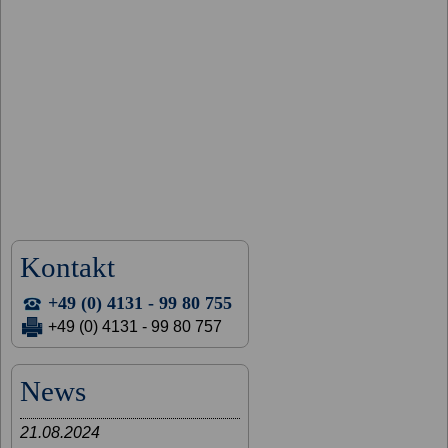
Kontakt
+49 (0) 4131 - 99 80 755
+49 (0) 4131 - 99 80 757
News
21.08.2024