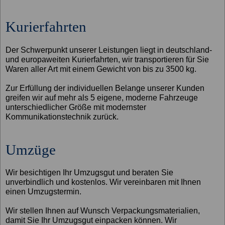
Kurierfahrten
Der Schwerpunkt unserer Leistungen liegt in deutschland-
und europaweiten Kurierfahrten, wir transportieren für Sie
Waren aller Art mit einem Gewicht von bis zu 3500 kg.
Zur Erfüllung der individuellen Belange unserer Kunden
greifen wir auf mehr als 5 eigene, moderne Fahrzeuge
unterschiedlicher Größe mit modernster
Kommunikationstechnik zurück.
Umzüge
Wir besichtigen Ihr Umzugsgut und beraten Sie
unverbindlich und kostenlos. Wir vereinbaren mit Ihnen
einen Umzugstermin.
Wir stellen Ihnen auf Wunsch Verpackungsmaterialien,
damit Sie Ihr Umzugsgut einpacken können. Wir