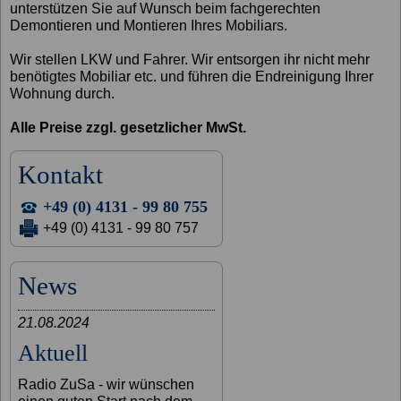
unterstützen Sie auf Wunsch beim fachgerechten
Demontieren und Montieren Ihres Mobiliars.
Wir stellen LKW und Fahrer. Wir entsorgen ihr nicht mehr
benötigtes Mobiliar etc. und führen die Endreinigung Ihrer
Wohnung durch.
Alle Preise zzgl. gesetzlicher MwSt.
Kontakt
+49 (0) 4131 - 99 80 755
+49 (0) 4131 - 99 80 757
News
21.08.2024
Aktuell
Radio ZuSa - wir wünschen