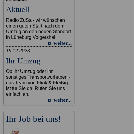
Aktuell
Radio ZuSa - wir wünschen
einen guten Start nach dem
Umzug an den neuen Standort
in Lüneburg Volgershall
weiter...
19.12.2023
Ihr Umzug
Ob Ihr Umzug oder Ihr
sonstiges Transportvorhaben -
das Team von Flink & Fleißig
ist für Sie da! Rufen Sie uns
einfach an.
weiter...
Ihr Job bei uns!