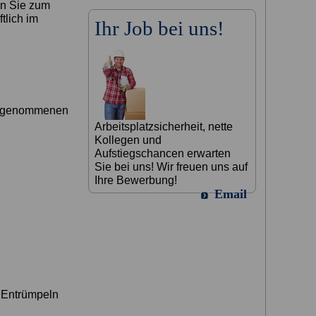
en Sie zum
tlich im
Ihr Job bei uns!
vorgenommenen
Arbeitsplatzsicherheit, nette
Kollegen und
Aufstiegschancen erwarten
Sie bei uns! Wir freuen uns auf
Ihre Bewerbung!
Email
 Entrümpeln