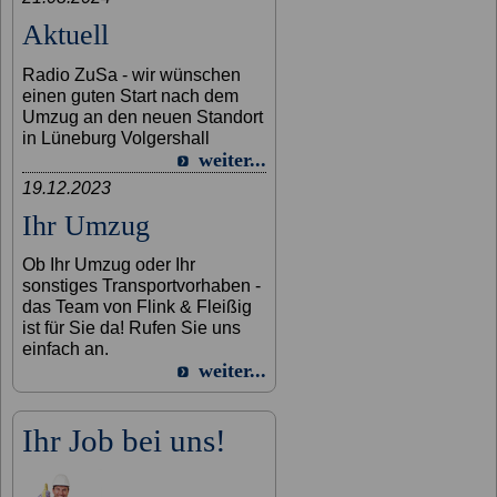
Aktuell
Radio ZuSa - wir wünschen
einen guten Start nach dem
Umzug an den neuen Standort
in Lüneburg Volgershall
weiter...
19.12.2023
Ihr Umzug
Ob Ihr Umzug oder Ihr
sonstiges Transportvorhaben -
das Team von Flink & Fleißig
ist für Sie da! Rufen Sie uns
einfach an.
weiter...
Ihr Job bei uns!