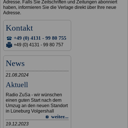
Adresse. Falls Sie Zeitschriften und Zeitungen abonniert
haben, informieren Sie die Verlage direkt über Ihre neue
Adresse.
Kontakt
+49 (0) 4131 - 99 80 755
+49 (0) 4131 - 99 80 757
News
21.08.2024
Aktuell
Radio ZuSa - wir wünschen
einen guten Start nach dem
Umzug an den neuen Standort
in Lüneburg Volgershall
weiter...
19.12.2023