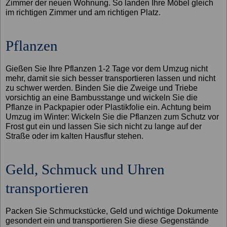
Zimmer der neuen Wohnung. So landen Ihre Möbel gleich
im richtigen Zimmer und am richtigen Platz.
Pflanzen
Gießen Sie Ihre Pflanzen 1-2 Tage vor dem Umzug nicht
mehr, damit sie sich besser transportieren lassen und nicht
zu schwer werden. Binden Sie die Zweige und Triebe
vorsichtig an eine Bambusstange und wickeln Sie die
Pflanze in Packpapier oder Plastikfolie ein. Achtung beim
Umzug im Winter: Wickeln Sie die Pflanzen zum Schutz vor
Frost gut ein und lassen Sie sich nicht zu lange auf der
Straße oder im kalten Hausflur stehen.
Geld, Schmuck und Uhren
transportieren
Packen Sie Schmuckstücke, Geld und wichtige Dokumente
gesondert ein und transportieren Sie diese Gegenstände