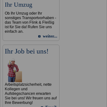
Ihr Umzug
Ob Ihr Umzug oder Ihr
sonstiges Transportvorhaben -
das Team von Flink & Fleißig
ist für Sie da! Rufen Sie uns
einfach an.
weiter...
Ihr Job bei uns!
Arbeitsplatzsicherheit, nette
Kollegen und
Aufstiegschancen erwarten
Sie bei uns! Wir freuen uns auf
Ihre Bewerbung!