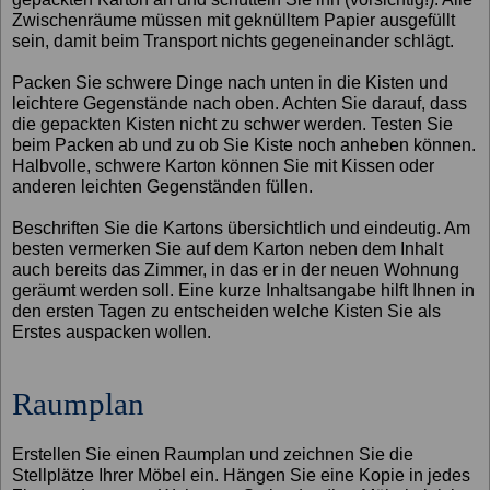
Zwischenräume müssen mit geknülltem Papier ausgefüllt
sein, damit beim Transport nichts gegeneinander schlägt.
Packen Sie schwere Dinge nach unten in die Kisten und
leichtere Gegenstände nach oben. Achten Sie darauf, dass
die gepackten Kisten nicht zu schwer werden. Testen Sie
beim Packen ab und zu ob Sie Kiste noch anheben können.
Halbvolle, schwere Karton können Sie mit Kissen oder
anderen leichten Gegenständen füllen.
Beschriften Sie die Kartons übersichtlich und eindeutig. Am
besten vermerken Sie auf dem Karton neben dem Inhalt
auch bereits das Zimmer, in das er in der neuen Wohnung
geräumt werden soll. Eine kurze Inhaltsangabe hilft Ihnen in
den ersten Tagen zu entscheiden welche Kisten Sie als
Erstes auspacken wollen.
Raumplan
Erstellen Sie einen Raumplan und zeichnen Sie die
Stellplätze Ihrer Möbel ein. Hängen Sie eine Kopie in jedes