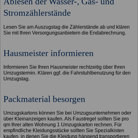
Ablesen der Wasser-, Gas- und
Stromzählerstände
Lesen Sie am Auszugstag die Zählerstände ab und klären
Sie mit Ihren Versorgungsanbietern die Endabrechnung.
Hausmeister informieren
Informieren Sie Ihren Hausmeister rechtzeitig über Ihren
Umzugstermin. Klären ggf. die Fahrstuhlbenutzung für den
Umzugstag.
Packmaterial besorgen
Umzugskartons können Sie bei Umzugsunternehmen oder
über Kleinanzeigen kaufen. Als Faustregel sollten Sie pro
qm Ihrer alten Wohnung 1 Umzugskarton rechnen. Für
empfindliche Kleidungsstücke sollten Sie Spezialkisten
kaufen, in denen Sie die Kleidung hängend transportieren