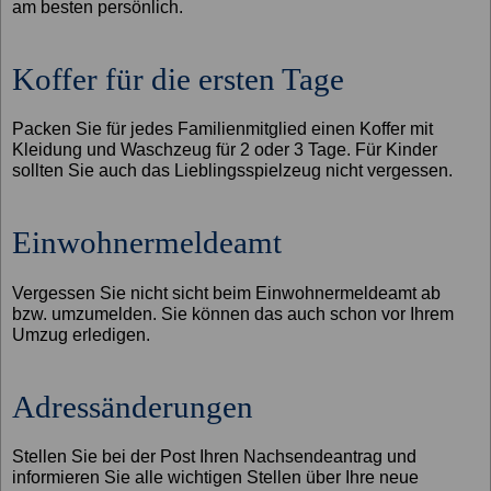
am besten persönlich.
Koffer für die ersten Tage
Packen Sie für jedes Familienmitglied einen Koffer mit
Kleidung und Waschzeug für 2 oder 3 Tage. Für Kinder
sollten Sie auch das Lieblingsspielzeug nicht vergessen.
Einwohnermeldeamt
Vergessen Sie nicht sicht beim Einwohnermeldeamt ab
bzw. umzumelden. Sie können das auch schon vor Ihrem
Umzug erledigen.
Adressänderungen
Stellen Sie bei der Post Ihren Nachsendeantrag und
informieren Sie alle wichtigen Stellen über Ihre neue