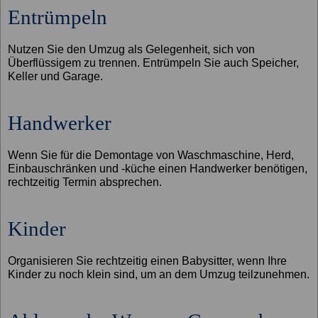
Entrümpeln
Nutzen Sie den Umzug als Gelegenheit, sich von
Überflüssigem zu trennen. Entrümpeln Sie auch Speicher,
Keller und Garage.
Handwerker
Wenn Sie für die Demontage von Waschmaschine, Herd,
Einbauschränken und -küche einen Handwerker benötigen,
rechtzeitig Termin absprechen.
Kinder
Organisieren Sie rechtzeitig einen Babysitter, wenn Ihre
Kinder zu noch klein sind, um an dem Umzug teilzunehmen.