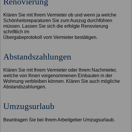
Renovierung
Klären Sie mit Ihrem Vermieter ob und wenn ja welche
Schönheitsreparaturen Sie zum Auszug durchführen
müssen. Lassen Sie sich die erfolgte Renovierung
schriftlich im
Übergabeprotokoll vom Vermieter bestätigen.
Abstandszahlungen
Klären Sie mit Ihrem Vermieter oder Ihrem Nachmieter,
welche von Ihnen vorgenommenen Einbauten in der
Wohnung verbleiben können. Klären Sie auch mögliche
Abstandszahlungen.
Umzugsurlaub
Beantragen Sie bei Ihrem Arbeitgeber Umzugsurlaub.