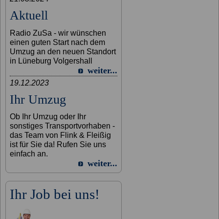
Aktuell
Radio ZuSa - wir wünschen
einen guten Start nach dem
Umzug an den neuen Standort
in Lüneburg Volgershall
weiter...
19.12.2023
Ihr Umzug
Ob Ihr Umzug oder Ihr
sonstiges Transportvorhaben -
das Team von Flink & Fleißig
ist für Sie da! Rufen Sie uns
einfach an.
weiter...
Ihr Job bei uns!