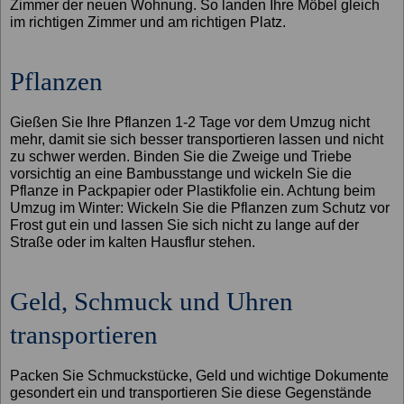
Zimmer der neuen Wohnung. So landen Ihre Möbel gleich
im richtigen Zimmer und am richtigen Platz.
Pflanzen
Gießen Sie Ihre Pflanzen 1-2 Tage vor dem Umzug nicht
mehr, damit sie sich besser transportieren lassen und nicht
zu schwer werden. Binden Sie die Zweige und Triebe
vorsichtig an eine Bambusstange und wickeln Sie die
Pflanze in Packpapier oder Plastikfolie ein. Achtung beim
Umzug im Winter: Wickeln Sie die Pflanzen zum Schutz vor
Frost gut ein und lassen Sie sich nicht zu lange auf der
Straße oder im kalten Hausflur stehen.
Geld, Schmuck und Uhren
transportieren
Packen Sie Schmuckstücke, Geld und wichtige Dokumente
gesondert ein und transportieren Sie diese Gegenstände