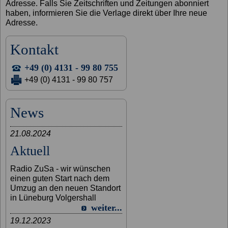
Adresse. Falls Sie Zeitschriften und Zeitungen abonniert
haben, informieren Sie die Verlage direkt über Ihre neue
Adresse.
Kontakt
+49 (0) 4131 - 99 80 755
+49 (0) 4131 - 99 80 757
News
21.08.2024
Aktuell
Radio ZuSa - wir wünschen
einen guten Start nach dem
Umzug an den neuen Standort
in Lüneburg Volgershall
weiter...
19.12.2023