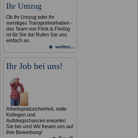
Ihr Umzug
Ob Ihr Umzug oder Ihr
sonstiges Transportvorhaben -
das Team von Flink & Fleißig
ist für Sie da! Rufen Sie uns
einfach an.
weiter...
Ihr Job bei uns!
Arbeitsplatzsicherheit, nette
Kollegen und
Aufstiegschancen erwarten
Sie bei uns! Wir freuen uns auf
Ihre Bewerbung!