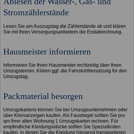
Ablesen der Wasser-, Gas- und
Stromzählerstände
Lesen Sie am Auszugstag die Zählerstände ab und klären
Sie mit Ihren Versorgungsanbietern die Endabrechnung.
Hausmeister informieren
Informieren Sie Ihren Hausmeister rechtzeitig über Ihren
Umzugstermin. Klären ggf. die Fahrstuhlbenutzung für den
Umzugstag.
Packmaterial besorgen
Umzugskartons können Sie bei Umzugsunternehmen oder
über Kleinanzeigen kaufen. Als Faustregel sollten Sie pro
qm Ihrer alten Wohnung 1 Umzugskarton rechnen. Für
empfindliche Kleidungsstücke sollten Sie Spezialkisten
kaufen, in denen Sie die Kleidung hängend transportieren