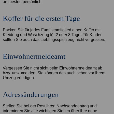
am besten persönlich.
Koffer für die ersten Tage
Packen Sie für jedes Familienmitglied einen Koffer mit
Kleidung und Waschzeug für 2 oder 3 Tage. Für Kinder
sollten Sie auch das Lieblingsspielzeug nicht vergessen.
Einwohnermeldeamt
Vergessen Sie nicht sicht beim Einwohnermeldeamt ab
bzw. umzumelden. Sie können das auch schon vor Ihrem
Umzug erledigen.
Adressänderungen
Stellen Sie bei der Post Ihren Nachsendeantrag und
informieren Sie alle wichtigen Stellen über Ihre neue