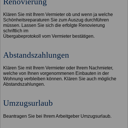
Renovierung
Klären Sie mit Ihrem Vermieter ob und wenn ja welche
Schönheitsreparaturen Sie zum Auszug durchführen
müssen. Lassen Sie sich die erfolgte Renovierung
schriftlich im
Übergabeprotokoll vom Vermieter bestätigen.
Abstandszahlungen
Klären Sie mit Ihrem Vermieter oder Ihrem Nachmieter,
welche von Ihnen vorgenommenen Einbauten in der
Wohnung verbleiben können. Klären Sie auch mögliche
Abstandszahlungen.
Umzugsurlaub
Beantragen Sie bei Ihrem Arbeitgeber Umzugsurlaub.