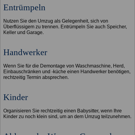
Entrümpeln
Nutzen Sie den Umzug als Gelegenheit, sich von
Überflüssigem zu trennen. Entrümpeln Sie auch Speicher,
Keller und Garage.
Handwerker
Wenn Sie für die Demontage von Waschmaschine, Herd,
Einbauschränken und -küche einen Handwerker benötigen,
rechtzeitig Termin absprechen.
Kinder
Organisieren Sie rechtzeitig einen Babysitter, wenn Ihre
Kinder zu noch klein sind, um an dem Umzug teilzunehmen.