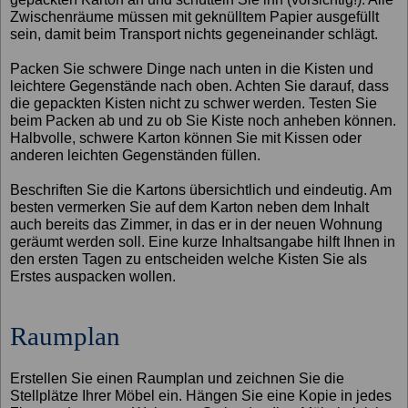
Zwischenräume müssen mit geknülltem Papier ausgefüllt
sein, damit beim Transport nichts gegeneinander schlägt.
Packen Sie schwere Dinge nach unten in die Kisten und
leichtere Gegenstände nach oben. Achten Sie darauf, dass
die gepackten Kisten nicht zu schwer werden. Testen Sie
beim Packen ab und zu ob Sie Kiste noch anheben können.
Halbvolle, schwere Karton können Sie mit Kissen oder
anderen leichten Gegenständen füllen.
Beschriften Sie die Kartons übersichtlich und eindeutig. Am
besten vermerken Sie auf dem Karton neben dem Inhalt
auch bereits das Zimmer, in das er in der neuen Wohnung
geräumt werden soll. Eine kurze Inhaltsangabe hilft Ihnen in
den ersten Tagen zu entscheiden welche Kisten Sie als
Erstes auspacken wollen.
Raumplan
Erstellen Sie einen Raumplan und zeichnen Sie die
Stellplätze Ihrer Möbel ein. Hängen Sie eine Kopie in jedes