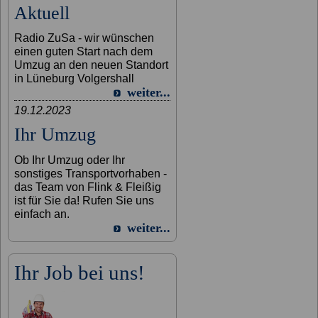
Aktuell
Radio ZuSa - wir wünschen
einen guten Start nach dem
Umzug an den neuen Standort
in Lüneburg Volgershall
weiter...
19.12.2023
Ihr Umzug
Ob Ihr Umzug oder Ihr
sonstiges Transportvorhaben -
das Team von Flink & Fleißig
ist für Sie da! Rufen Sie uns
einfach an.
weiter...
Ihr Job bei uns!