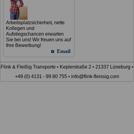
Arbeitsplatzsicherheit, nette
Kollegen und
Aufstiegschancen erwarten
Sie bei uns! Wir freuen uns auf
Ihre Bewerbung!
Email
Flink & Fleißig Transporte • Keplerstraße 2 • 21337 Lüneburg •
+49 (0) 4131 - 99 80 755 • info@flink-fleissig.com