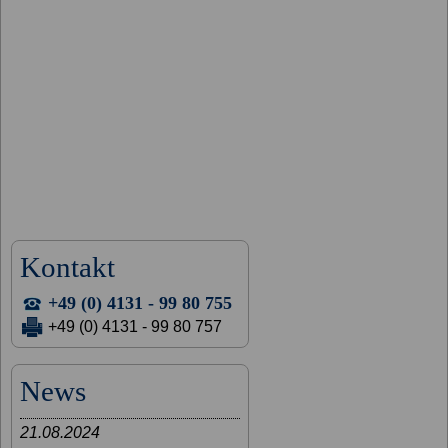
Kontakt
+49 (0) 4131 - 99 80 755
+49 (0) 4131 - 99 80 757
News
21.08.2024