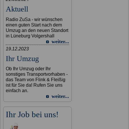
Aktuell
Radio ZuSa - wir wünschen
einen guten Start nach dem
Umzug an den neuen Standort
in Lüneburg Volgershall
weiter...
19.12.2023
Ihr Umzug
Ob Ihr Umzug oder Ihr
sonstiges Transportvorhaben -
das Team von Flink & Fleißig
ist für Sie da! Rufen Sie uns
einfach an.
weiter...
Ihr Job bei uns!