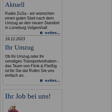
Aktuell
Radio ZuSa - wir wünschen
einen guten Start nach dem
Umzug an den neuen Standort
in Lüneburg Volgershall
weiter...
19.12.2023
Ihr Umzug
Ob Ihr Umzug oder Ihr
sonstiges Transportvorhaben -
das Team von Flink & Fleißig
ist für Sie da! Rufen Sie uns
einfach an.
weiter...
Ihr Job bei uns!