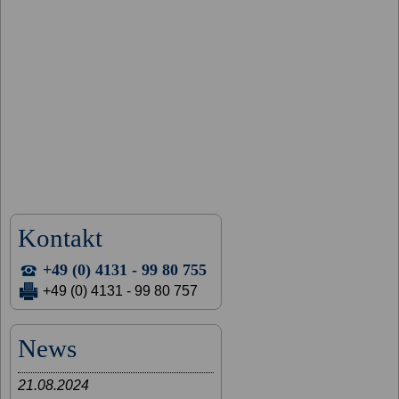
Kontakt
+49 (0) 4131 - 99 80 755
+49 (0) 4131 - 99 80 757
News
21.08.2024