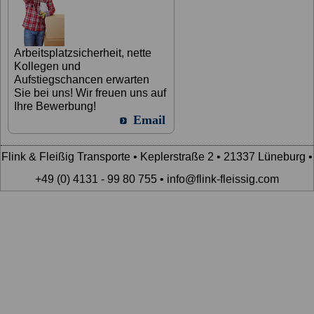
Arbeitsplatzsicherheit, nette
Kollegen und
Aufstiegschancen erwarten
Sie bei uns! Wir freuen uns auf
Ihre Bewerbung!
Email
Flink & Fleißig Transporte • Keplerstraße 2 • 21337 Lüneburg •
+49 (0) 4131 - 99 80 755 • info@flink-fleissig.com