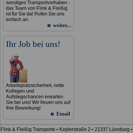
sonstiges Transportvorhaben -
das Team von Flink & Fleißig
ist für Sie da! Rufen Sie uns
einfach an.
weiter...
Ihr Job bei uns!
Arbeitsplatzsicherheit, nette
Kollegen und
Aufstiegschancen erwarten
Sie bei uns! Wir freuen uns auf
Ihre Bewerbung!
Email
Flink & Fleißig Transporte • Keplerstraße 2 • 21337 Lüneburg •