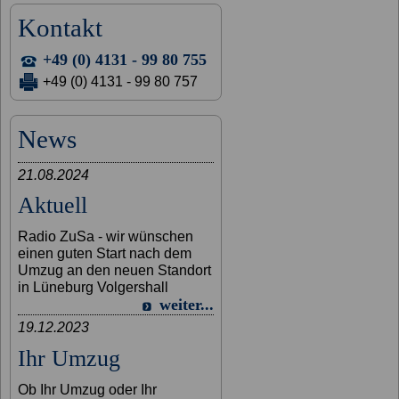
Kontakt
+49 (0) 4131 - 99 80 755
+49 (0) 4131 - 99 80 757
News
21.08.2024
Aktuell
Radio ZuSa - wir wünschen
einen guten Start nach dem
Umzug an den neuen Standort
in Lüneburg Volgershall
weiter...
19.12.2023
Ihr Umzug
Ob Ihr Umzug oder Ihr