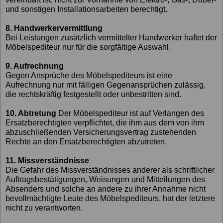
und sonstigen Installationsarbeiten berechtigt.
8. Handwerkervermittlung
Bei Leistungen zusätzlich vermittelter Handwerker haftet der
Möbelspediteur nur für die sorgfältige Auswahl.
9. Aufrechnung
Gegen Ansprüche des Möbelspediteurs ist eine
Aufrechnung nur mit fälligen Gegenansprüchen zulässig,
die rechtskräftig festgestellt oder unbestritten sind.
10. Abtretung
Der Möbelspediteur ist auf Verlangen des
Ersatzberechtigten verpflichtet, die ihm aus dem von ihm
abzuschließenden Versicherungsvertrag zustehenden
Rechte an den Ersatzberechtigten abzutreten.
11. Missverständnisse
Die Gefahr des Missverständnisses anderer als schriftlicher
Auftragsbestätigungen, Weisungen und Mitteilungen des
Absenders und solche an andere zu ihrer Annahme nicht
bevollmächtigte Leute des Möbelspediteurs, hat der letztere
nicht zu verantworten.