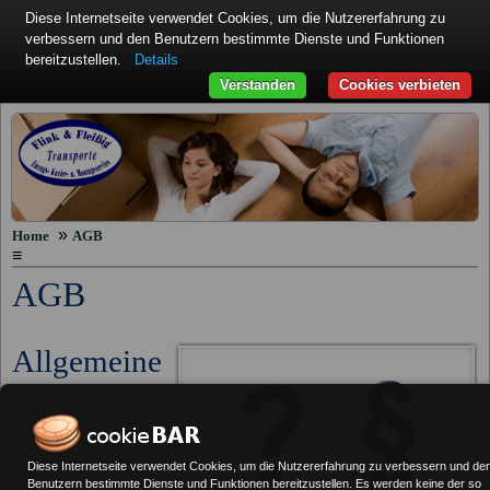
Diese Internetseite verwendet Cookies, um die Nutzererfahrung zu
verbessern und den Benutzern bestimmte Dienste und Funktionen
bereitzustellen.
Details
Verstanden
Cookies verbieten
»
Home
AGB
≡
AGB
Allgemeine
Diese Internetseite verwendet Cookies, um die Nutzererfahrung zu verbessern und de
Benutzern bestimmte Dienste und Funktionen bereitzustellen. Es werden keine der so