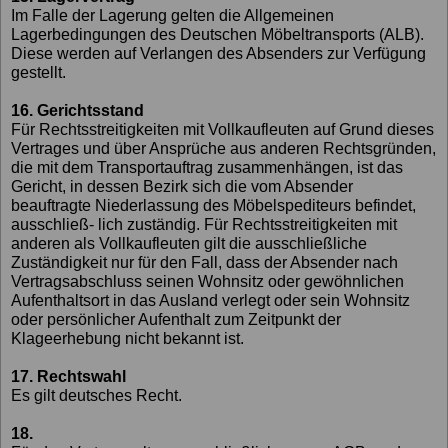
Im Falle der Lagerung gelten die Allgemeinen
Lagerbedingungen des Deutschen Möbeltransports (ALB).
Diese werden auf Verlangen des Absenders zur Verfügung
gestellt.
16. Gerichtsstand
Für Rechtsstreitigkeiten mit Vollkaufleuten auf Grund dieses
Vertrages und über Ansprüche aus anderen Rechtsgründen,
die mit dem Transportauftrag zusammenhängen, ist das
Gericht, in dessen Bezirk sich die vom Absender
beauftragte Niederlassung des Möbelspediteurs befindet,
ausschließ- lich zuständig. Für Rechtsstreitigkeiten mit
anderen als Vollkaufleuten gilt die ausschließliche
Zuständigkeit nur für den Fall, dass der Absender nach
Vertragsabschluss seinen Wohnsitz oder gewöhnlichen
Aufenthaltsort in das Ausland verlegt oder sein Wohnsitz
oder persönlicher Aufenthalt zum Zeitpunkt der
Klageerhebung nicht bekannt ist.
17. Rechtswahl
Es gilt deutsches Recht.
18.