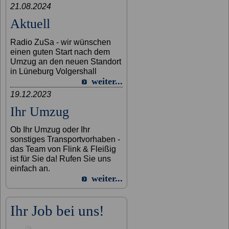
21.08.2024
Aktuell
Radio ZuSa - wir wünschen
einen guten Start nach dem
Umzug an den neuen Standort
in Lüneburg Volgershall
weiter...
19.12.2023
Ihr Umzug
Ob Ihr Umzug oder Ihr
sonstiges Transportvorhaben -
das Team von Flink & Fleißig
ist für Sie da! Rufen Sie uns
einfach an.
weiter...
Ihr Job bei uns!