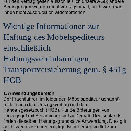
Für den Vertrag gelten ausschließlich unsere AGB; andere
Bedingungen werden nicht Vertragsinhalt, auch wenn wir
ihnen nicht ausdrücklich widersprechen.
Wichtige Informationen zur
Haftung des Möbelspediteurs
einschließlich
Haftungsvereinbarungen,
Transportversicherung gem. § 451g
HGB
1. Anwendungsbereich
Der Frachtführer (im folgenden Möbelspediteur genannt)
haftet nach dem Umzugsvertrag und dem
Handelsgesetzbuch (HGB). Für Beförderungen von
Umzugsgut mit Bestimmungsort außerhalb Deutschlands
finden dieselben Haftungsgrundsätze Anwendung. Dies gilt
auch, wenn verschiedenartige Beförderungsmittel zum