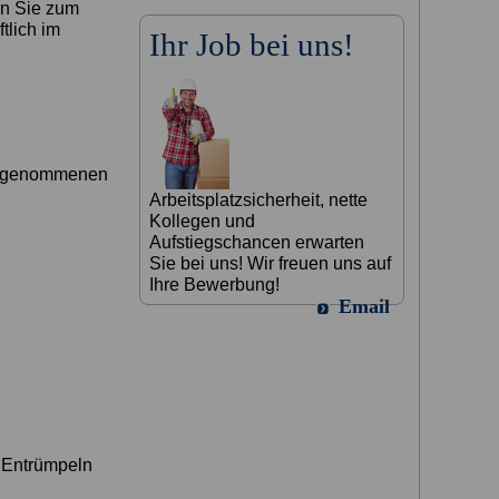
en Sie zum
tlich im
Ihr Job bei uns!
vorgenommenen
Arbeitsplatzsicherheit, nette
Kollegen und
Aufstiegschancen erwarten
Sie bei uns! Wir freuen uns auf
Ihre Bewerbung!
Email
 Entrümpeln