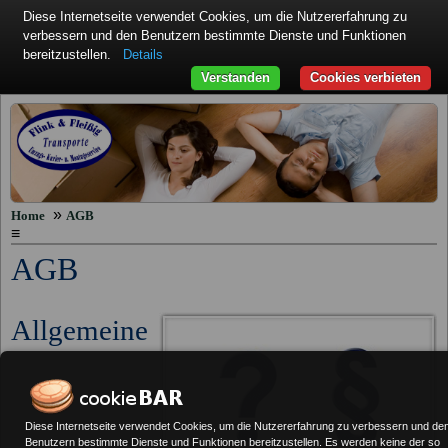
Diese Internetseite verwendet Cookies, um die Nutzererfahrung zu
verbessern und den Benutzern bestimmte Dienste und Funktionen
bereitzustellen.
Details
Verstanden
Cookies verbieten
»
Home
AGB
≡
AGB
Allgemeine
Diese Internetseite verwendet Cookies, um die Nutzererfahrung zu verbessern und de
Benutzern bestimmte Dienste und Funktionen bereitzustellen. Es werden keine der so