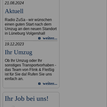
21.08.2024
Aktuell
Radio ZuSa - wir wünschen
einen guten Start nach dem
Umzug an den neuen Standort
in Lüneburg Volgershall
weiter...
19.12.2023
Ihr Umzug
Ob Ihr Umzug oder Ihr
sonstiges Transportvorhaben -
das Team von Flink & Fleißig
ist für Sie da! Rufen Sie uns
einfach an.
weiter...
Ihr Job bei uns!