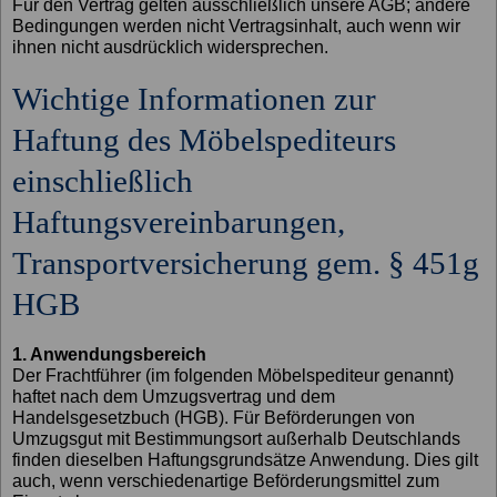
Für den Vertrag gelten ausschließlich unsere AGB; andere
Bedingungen werden nicht Vertragsinhalt, auch wenn wir
ihnen nicht ausdrücklich widersprechen.
Wichtige Informationen zur
Haftung des Möbelspediteurs
einschließlich
Haftungsvereinbarungen,
Transportversicherung gem. § 451g
HGB
1. Anwendungsbereich
Der Frachtführer (im folgenden Möbelspediteur genannt)
haftet nach dem Umzugsvertrag und dem
Handelsgesetzbuch (HGB). Für Beförderungen von
Umzugsgut mit Bestimmungsort außerhalb Deutschlands
finden dieselben Haftungsgrundsätze Anwendung. Dies gilt
auch, wenn verschiedenartige Beförderungsmittel zum