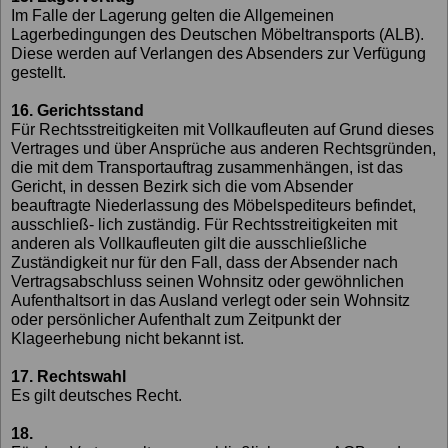
Im Falle der Lagerung gelten die Allgemeinen
Lagerbedingungen des Deutschen Möbeltransports (ALB).
Diese werden auf Verlangen des Absenders zur Verfügung
gestellt.
16. Gerichtsstand
Für Rechtsstreitigkeiten mit Vollkaufleuten auf Grund dieses
Vertrages und über Ansprüche aus anderen Rechtsgründen,
die mit dem Transportauftrag zusammenhängen, ist das
Gericht, in dessen Bezirk sich die vom Absender
beauftragte Niederlassung des Möbelspediteurs befindet,
ausschließ- lich zuständig. Für Rechtsstreitigkeiten mit
anderen als Vollkaufleuten gilt die ausschließliche
Zuständigkeit nur für den Fall, dass der Absender nach
Vertragsabschluss seinen Wohnsitz oder gewöhnlichen
Aufenthaltsort in das Ausland verlegt oder sein Wohnsitz
oder persönlicher Aufenthalt zum Zeitpunkt der
Klageerhebung nicht bekannt ist.
17. Rechtswahl
Es gilt deutsches Recht.
18.