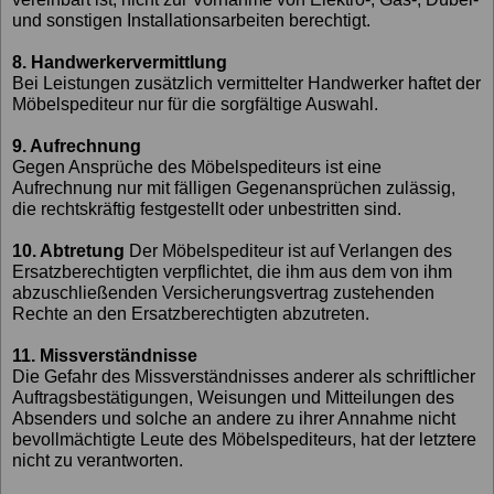
und sonstigen Installationsarbeiten berechtigt.
8. Handwerkervermittlung
Bei Leistungen zusätzlich vermittelter Handwerker haftet der
Möbelspediteur nur für die sorgfältige Auswahl.
9. Aufrechnung
Gegen Ansprüche des Möbelspediteurs ist eine
Aufrechnung nur mit fälligen Gegenansprüchen zulässig,
die rechtskräftig festgestellt oder unbestritten sind.
10. Abtretung
Der Möbelspediteur ist auf Verlangen des
Ersatzberechtigten verpflichtet, die ihm aus dem von ihm
abzuschließenden Versicherungsvertrag zustehenden
Rechte an den Ersatzberechtigten abzutreten.
11. Missverständnisse
Die Gefahr des Missverständnisses anderer als schriftlicher
Auftragsbestätigungen, Weisungen und Mitteilungen des
Absenders und solche an andere zu ihrer Annahme nicht
bevollmächtigte Leute des Möbelspediteurs, hat der letztere
nicht zu verantworten.