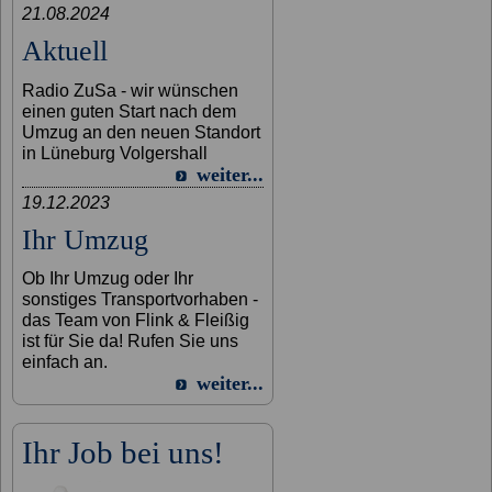
21.08.2024
Aktuell
Radio ZuSa - wir wünschen
einen guten Start nach dem
Umzug an den neuen Standort
in Lüneburg Volgershall
weiter...
19.12.2023
Ihr Umzug
Ob Ihr Umzug oder Ihr
sonstiges Transportvorhaben -
das Team von Flink & Fleißig
ist für Sie da! Rufen Sie uns
einfach an.
weiter...
Ihr Job bei uns!