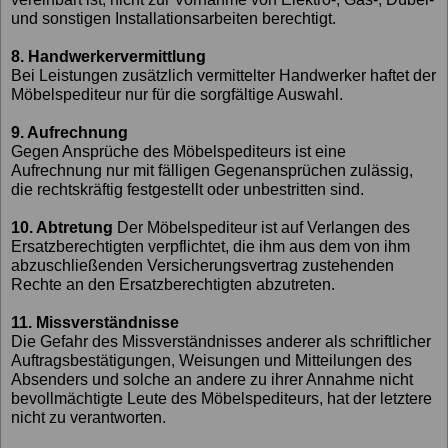
und sonstigen Installationsarbeiten berechtigt.
8. Handwerkervermittlung
Bei Leistungen zusätzlich vermittelter Handwerker haftet der
Möbelspediteur nur für die sorgfältige Auswahl.
9. Aufrechnung
Gegen Ansprüche des Möbelspediteurs ist eine
Aufrechnung nur mit fälligen Gegenansprüchen zulässig,
die rechtskräftig festgestellt oder unbestritten sind.
10. Abtretung
Der Möbelspediteur ist auf Verlangen des
Ersatzberechtigten verpflichtet, die ihm aus dem von ihm
abzuschließenden Versicherungsvertrag zustehenden
Rechte an den Ersatzberechtigten abzutreten.
11. Missverständnisse
Die Gefahr des Missverständnisses anderer als schriftlicher
Auftragsbestätigungen, Weisungen und Mitteilungen des
Absenders und solche an andere zu ihrer Annahme nicht
bevollmächtigte Leute des Möbelspediteurs, hat der letztere
nicht zu verantworten.