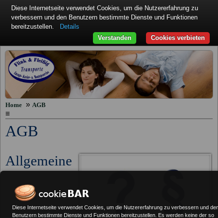
Diese Internetseite verwendet Cookies, um die Nutzererfahrung zu
verbessern und den Benutzern bestimmte Dienste und Funktionen
bereitzustellen.
Details
Verstanden
Cookies verbieten
»
Home
AGB
≡
AGB
Allgemeine
Diese Internetseite verwendet Cookies, um die Nutzererfahrung zu verbessern und de
Benutzern bestimmte Dienste und Funktionen bereitzustellen. Es werden keine der so