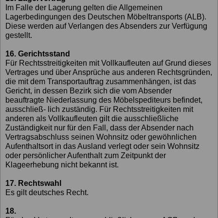
Im Falle der Lagerung gelten die Allgemeinen
Lagerbedingungen des Deutschen Möbeltransports (ALB).
Diese werden auf Verlangen des Absenders zur Verfügung
gestellt.
16. Gerichtsstand
Für Rechtsstreitigkeiten mit Vollkaufleuten auf Grund dieses
Vertrages und über Ansprüche aus anderen Rechtsgründen,
die mit dem Transportauftrag zusammenhängen, ist das
Gericht, in dessen Bezirk sich die vom Absender
beauftragte Niederlassung des Möbelspediteurs befindet,
ausschließ- lich zuständig. Für Rechtsstreitigkeiten mit
anderen als Vollkaufleuten gilt die ausschließliche
Zuständigkeit nur für den Fall, dass der Absender nach
Vertragsabschluss seinen Wohnsitz oder gewöhnlichen
Aufenthaltsort in das Ausland verlegt oder sein Wohnsitz
oder persönlicher Aufenthalt zum Zeitpunkt der
Klageerhebung nicht bekannt ist.
17. Rechtswahl
Es gilt deutsches Recht.
18.