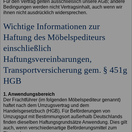
Für den Vertrag gelten ausschließlich unsere AGB; andere
Bedingungen werden nicht Vertragsinhalt, auch wenn wir
ihnen nicht ausdrücklich widersprechen.
Wichtige Informationen zur
Haftung des Möbelspediteurs
einschließlich
Haftungsvereinbarungen,
Transportversicherung gem. § 451g
HGB
1. Anwendungsbereich
Der Frachtführer (im folgenden Möbelspediteur genannt)
haftet nach dem Umzugsvertrag und dem
Handelsgesetzbuch (HGB). Für Beförderungen von
Umzugsgut mit Bestimmungsort außerhalb Deutschlands
finden dieselben Haftungsgrundsätze Anwendung. Dies gilt
auch, wenn verschiedenartige Beförderungsmittel zum