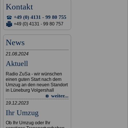
Kontakt
+49 (0) 4131 - 99 80 755
+49 (0) 4131 - 99 80 757
News
21.08.2024
Aktuell
Radio ZuSa - wir wünschen
einen guten Start nach dem
Umzug an den neuen Standort
in Lüneburg Volgershall
weiter...
19.12.2023
Ihr Umzug
Ob Ihr Umzug oder Ihr