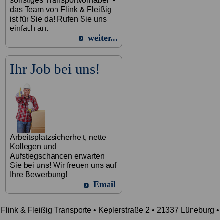
sonstiges Transportvorhaben -
das Team von Flink & Fleißig
ist für Sie da! Rufen Sie uns
einfach an.
weiter...
Ihr Job bei uns!
Arbeitsplatzsicherheit, nette
Kollegen und
Aufstiegschancen erwarten
Sie bei uns! Wir freuen uns auf
Ihre Bewerbung!
Email
Flink & Fleißig Transporte • Keplerstraße 2 • 21337 Lüneburg •