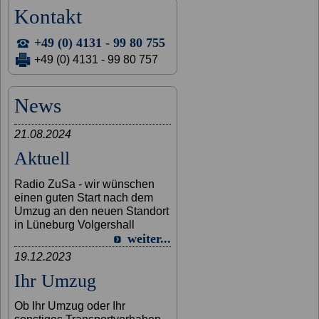
Kontakt
+49 (0) 4131 - 99 80 755
+49 (0) 4131 - 99 80 757
News
21.08.2024
Aktuell
Radio ZuSa - wir wünschen
einen guten Start nach dem
Umzug an den neuen Standort
in Lüneburg Volgershall
weiter...
19.12.2023
Ihr Umzug
Ob Ihr Umzug oder Ihr