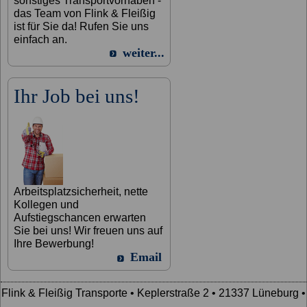
sonstiges Transportvorhaben -
das Team von Flink & Fleißig
ist für Sie da! Rufen Sie uns
einfach an.
weiter...
Ihr Job bei uns!
Arbeitsplatzsicherheit, nette
Kollegen und
Aufstiegschancen erwarten
Sie bei uns! Wir freuen uns auf
Ihre Bewerbung!
Email
Flink & Fleißig Transporte • Keplerstraße 2 • 21337 Lüneburg •