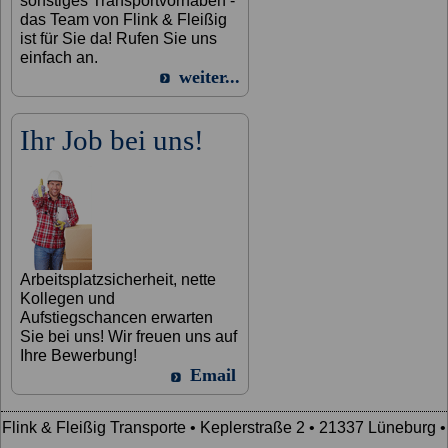
sonstiges Transportvorhaben -
das Team von Flink & Fleißig
ist für Sie da! Rufen Sie uns
einfach an.
weiter...
Ihr Job bei uns!
Arbeitsplatzsicherheit, nette
Kollegen und
Aufstiegschancen erwarten
Sie bei uns! Wir freuen uns auf
Ihre Bewerbung!
Email
Flink & Fleißig Transporte • Keplerstraße 2 • 21337 Lüneburg •