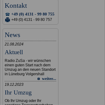
Kontakt
+49 (0) 4131 - 99 80 755
+49 (0) 4131 - 99 80 757
News
21.08.2024
Aktuell
Radio ZuSa - wir wünschen
einen guten Start nach dem
Umzug an den neuen Standort
in Lüneburg Volgershall
weiter...
19.12.2023
Ihr Umzug
Ob Ihr Umzug oder Ihr