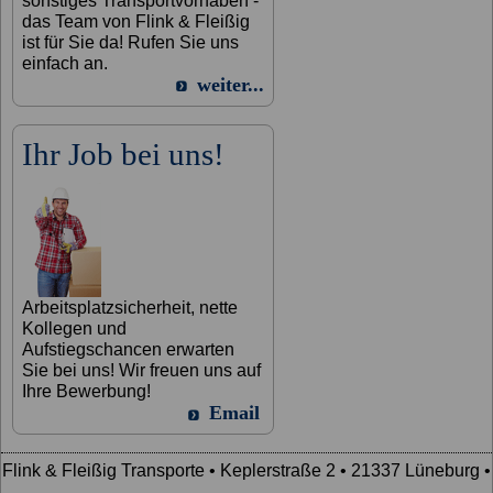
sonstiges Transportvorhaben -
das Team von Flink & Fleißig
ist für Sie da! Rufen Sie uns
einfach an.
weiter...
Ihr Job bei uns!
Arbeitsplatzsicherheit, nette
Kollegen und
Aufstiegschancen erwarten
Sie bei uns! Wir freuen uns auf
Ihre Bewerbung!
Email
Flink & Fleißig Transporte • Keplerstraße 2 • 21337 Lüneburg •