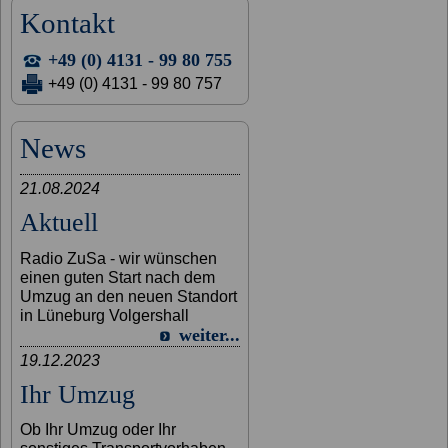
Kontakt
+49 (0) 4131 - 99 80 755
+49 (0) 4131 - 99 80 757
News
21.08.2024
Aktuell
Radio ZuSa - wir wünschen
einen guten Start nach dem
Umzug an den neuen Standort
in Lüneburg Volgershall
weiter...
19.12.2023
Ihr Umzug
Ob Ihr Umzug oder Ihr