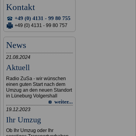
Kontakt
+49 (0) 4131 - 99 80 755
+49 (0) 4131 - 99 80 757
News
21.08.2024
Aktuell
Radio ZuSa - wir wünschen
einen guten Start nach dem
Umzug an den neuen Standort
in Lüneburg Volgershall
weiter...
19.12.2023
Ihr Umzug
Ob Ihr Umzug oder Ihr