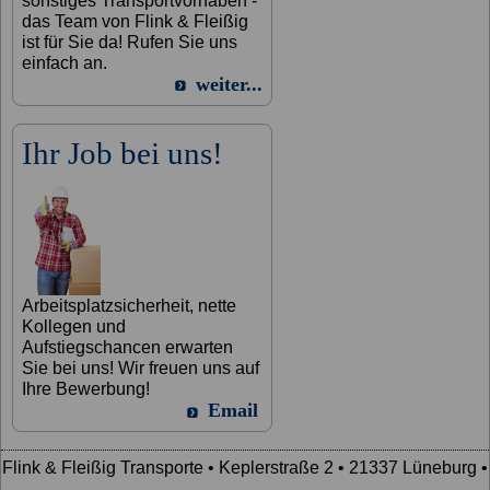
sonstiges Transportvorhaben -
das Team von Flink & Fleißig
ist für Sie da! Rufen Sie uns
einfach an.
weiter...
Ihr Job bei uns!
Arbeitsplatzsicherheit, nette
Kollegen und
Aufstiegschancen erwarten
Sie bei uns! Wir freuen uns auf
Ihre Bewerbung!
Email
Flink & Fleißig Transporte • Keplerstraße 2 • 21337 Lüneburg •