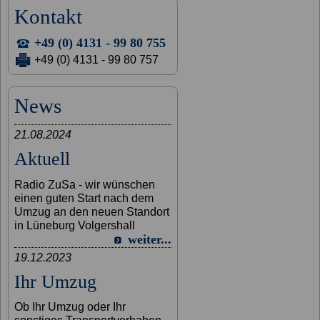
Kontakt
+49 (0) 4131 - 99 80 755
+49 (0) 4131 - 99 80 757
News
21.08.2024
Aktuell
Radio ZuSa - wir wünschen
einen guten Start nach dem
Umzug an den neuen Standort
in Lüneburg Volgershall
weiter...
19.12.2023
Ihr Umzug
Ob Ihr Umzug oder Ihr