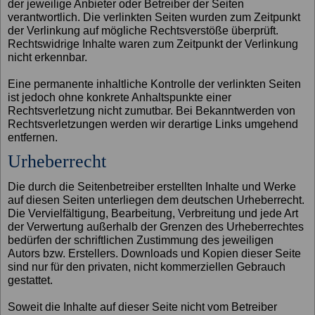
der jeweilige Anbieter oder Betreiber der Seiten
verantwortlich. Die verlinkten Seiten wurden zum Zeitpunkt
der Verlinkung auf mögliche Rechtsverstöße überprüft.
Rechtswidrige Inhalte waren zum Zeitpunkt der Verlinkung
nicht erkennbar.
Eine permanente inhaltliche Kontrolle der verlinkten Seiten
ist jedoch ohne konkrete Anhaltspunkte einer
Rechtsverletzung nicht zumutbar. Bei Bekanntwerden von
Rechtsverletzungen werden wir derartige Links umgehend
entfernen.
Urheberrecht
Die durch die Seitenbetreiber erstellten Inhalte und Werke
auf diesen Seiten unterliegen dem deutschen Urheberrecht.
Die Vervielfältigung, Bearbeitung, Verbreitung und jede Art
der Verwertung außerhalb der Grenzen des Urheberrechtes
bedürfen der schriftlichen Zustimmung des jeweiligen
Autors bzw. Erstellers. Downloads und Kopien dieser Seite
sind nur für den privaten, nicht kommerziellen Gebrauch
gestattet.
Soweit die Inhalte auf dieser Seite nicht vom Betreiber