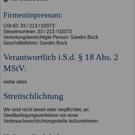
Firmenimpressum:
USt-ID: 33 / 213 / 02073
Steuernummer: 33 / 213 / 02073
Vertretungsberechtigte Person: Sandro Bock
Geschäftsführer: Sandro Bock
Verantwortlich i.S.d. § 18 Abs. 2
MStV:
siehe oben
Streitschlichtung
Wir sind nicht bereit oder verpflichtet, an
Streitbeilegungsverfahren vor einer
Verbraucherschlichtungsstelle teilzunehmen.