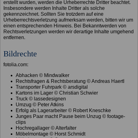
erstellt wurden, werden die Urheberrechte Dritter beachtet.
Insbesondere werden Inhalte Dritter als solche
gekennzeichnet. Sollten Sie trotzdem auf eine
Urheberrechtsverletzung aufmerksam werden, bitten wir um
einen entsprechenden Hinweis. Bei Bekanntwerden von
Rechtsverletzungen werden wir derartige Inhalte umgehend
entfernen.
Bildrechte
fotolia.com:
Abhacken © Mindwalker
Rechtsfragen & Rechtsberatung © Andreas Haertl
Transporter Fuhrpark © arsdigital
Kartons im Lager © Christian Schwier
Truck © lassedesignen
Umzug © Peter Atkins
Erfolg als Lagerarbeiter © Robert Kneschke
Junges Paar macht Pause beim Unzug © footage-
clips
Hochregallager © Alterfalter
Möbelmontage © Horst Schmidt