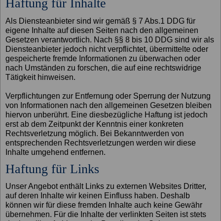
Haftung für Inhalte
Als Diensteanbieter sind wir gemäß § 7 Abs.1 DDG für
eigene Inhalte auf diesen Seiten nach den allgemeinen
Gesetzen verantwortlich. Nach §§ 8 bis 10 DDG sind wir als
Diensteanbieter jedoch nicht verpflichtet, übermittelte oder
gespeicherte fremde Informationen zu überwachen oder
nach Umständen zu forschen, die auf eine rechtswidrige
Tätigkeit hinweisen.
Verpflichtungen zur Entfernung oder Sperrung der Nutzung
von Informationen nach den allgemeinen Gesetzen bleiben
hiervon unberührt. Eine diesbezügliche Haftung ist jedoch
erst ab dem Zeitpunkt der Kenntnis einer konkreten
Rechtsverletzung möglich. Bei Bekanntwerden von
entsprechenden Rechtsverletzungen werden wir diese
Inhalte umgehend entfernen.
Haftung für Links
Unser Angebot enthält Links zu externen Websites Dritter,
auf deren Inhalte wir keinen Einfluss haben. Deshalb
können wir für diese fremden Inhalte auch keine Gewähr
übernehmen. Für die Inhalte der verlinkten Seiten ist stets