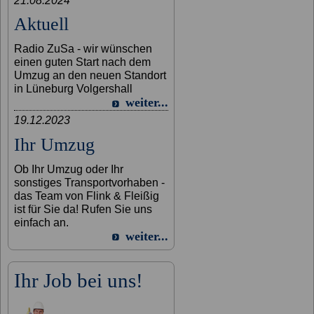
21.08.2024
Aktuell
Radio ZuSa - wir wünschen
einen guten Start nach dem
Umzug an den neuen Standort
in Lüneburg Volgershall
weiter...
19.12.2023
Ihr Umzug
Ob Ihr Umzug oder Ihr
sonstiges Transportvorhaben -
das Team von Flink & Fleißig
ist für Sie da! Rufen Sie uns
einfach an.
weiter...
Ihr Job bei uns!