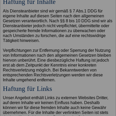
Haftung für Inhalte
Als Diensteanbieter sind wir gemäß § 7 Abs.1 DDG für
eigene Inhalte auf diesen Seiten nach den allgemeinen
Gesetzen verantwortlich. Nach §§ 8 bis 10 DDG sind wir als
Diensteanbieter jedoch nicht verpflichtet, übermittelte oder
gespeicherte fremde Informationen zu überwachen oder
nach Umständen zu forschen, die auf eine rechtswidrige
Tätigkeit hinweisen.
Verpflichtungen zur Entfernung oder Sperrung der Nutzung
von Informationen nach den allgemeinen Gesetzen bleiben
hiervon unberührt. Eine diesbezügliche Haftung ist jedoch
erst ab dem Zeitpunkt der Kenntnis einer konkreten
Rechtsverletzung möglich. Bei Bekanntwerden von
entsprechenden Rechtsverletzungen werden wir diese
Inhalte umgehend entfernen.
Haftung für Links
Unser Angebot enthält Links zu externen Websites Dritter,
auf deren Inhalte wir keinen Einfluss haben. Deshalb
können wir für diese fremden Inhalte auch keine Gewähr
übernehmen. Für die Inhalte der verlinkten Seiten ist stets