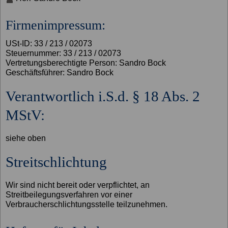
Firmenimpressum:
USt-ID: 33 / 213 / 02073
Steuernummer: 33 / 213 / 02073
Vertretungsberechtigte Person: Sandro Bock
Geschäftsführer: Sandro Bock
Verantwortlich i.S.d. § 18 Abs. 2
MStV:
siehe oben
Streitschlichtung
Wir sind nicht bereit oder verpflichtet, an
Streitbeilegungsverfahren vor einer
Verbraucherschlichtungsstelle teilzunehmen.