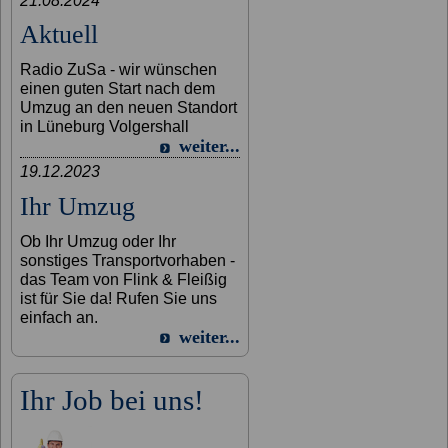
21.08.2024
Aktuell
Radio ZuSa - wir wünschen
einen guten Start nach dem
Umzug an den neuen Standort
in Lüneburg Volgershall
weiter...
19.12.2023
Ihr Umzug
Ob Ihr Umzug oder Ihr
sonstiges Transportvorhaben -
das Team von Flink & Fleißig
ist für Sie da! Rufen Sie uns
einfach an.
weiter...
Ihr Job bei uns!