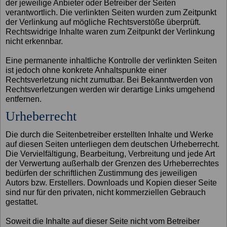
der jeweilige Anbieter oder Betreiber der Seiten
verantwortlich. Die verlinkten Seiten wurden zum Zeitpunkt
der Verlinkung auf mögliche Rechtsverstöße überprüft.
Rechtswidrige Inhalte waren zum Zeitpunkt der Verlinkung
nicht erkennbar.
Eine permanente inhaltliche Kontrolle der verlinkten Seiten
ist jedoch ohne konkrete Anhaltspunkte einer
Rechtsverletzung nicht zumutbar. Bei Bekanntwerden von
Rechtsverletzungen werden wir derartige Links umgehend
entfernen.
Urheberrecht
Die durch die Seitenbetreiber erstellten Inhalte und Werke
auf diesen Seiten unterliegen dem deutschen Urheberrecht.
Die Vervielfältigung, Bearbeitung, Verbreitung und jede Art
der Verwertung außerhalb der Grenzen des Urheberrechtes
bedürfen der schriftlichen Zustimmung des jeweiligen
Autors bzw. Erstellers. Downloads und Kopien dieser Seite
sind nur für den privaten, nicht kommerziellen Gebrauch
gestattet.
Soweit die Inhalte auf dieser Seite nicht vom Betreiber