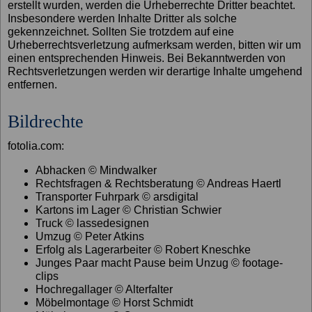
erstellt wurden, werden die Urheberrechte Dritter beachtet.
Insbesondere werden Inhalte Dritter als solche
gekennzeichnet. Sollten Sie trotzdem auf eine
Urheberrechtsverletzung aufmerksam werden, bitten wir um
einen entsprechenden Hinweis. Bei Bekanntwerden von
Rechtsverletzungen werden wir derartige Inhalte umgehend
entfernen.
Bildrechte
fotolia.com:
Abhacken © Mindwalker
Rechtsfragen & Rechtsberatung © Andreas Haertl
Transporter Fuhrpark © arsdigital
Kartons im Lager © Christian Schwier
Truck © lassedesignen
Umzug © Peter Atkins
Erfolg als Lagerarbeiter © Robert Kneschke
Junges Paar macht Pause beim Unzug © footage-
clips
Hochregallager © Alterfalter
Möbelmontage © Horst Schmidt