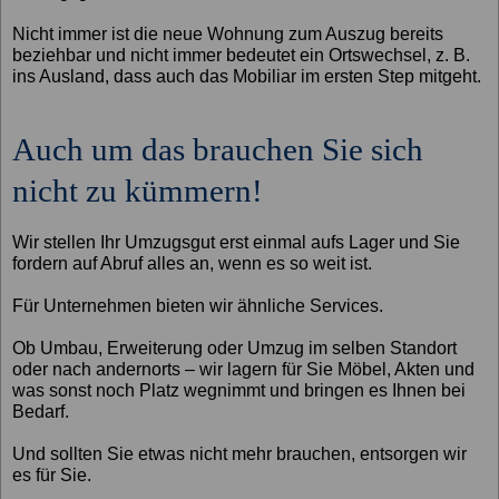
Nicht immer ist die neue Wohnung zum Auszug bereits
beziehbar und nicht immer bedeutet ein Ortswechsel, z. B.
ins Ausland, dass auch das Mobiliar im ersten Step mitgeht.
Auch um das brauchen Sie sich
nicht zu kümmern!
Wir stellen Ihr Umzugsgut erst einmal aufs Lager und Sie
fordern auf Abruf alles an, wenn es so weit ist.
Für Unternehmen bieten wir ähnliche Services.
Ob Umbau, Erweiterung oder Umzug im selben Standort
oder nach andernorts – wir lagern für Sie Möbel, Akten und
was sonst noch Platz wegnimmt und bringen es Ihnen bei
Bedarf.
Und sollten Sie etwas nicht mehr brauchen, entsorgen wir
es für Sie.