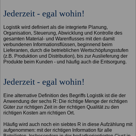
Jederzeit - egal wohin!
Logistik wird definiert als die integrierte Planung,
Organisation, Steuerung, Abwicklung und Kontrolle des
gesamten Material- und Warenflusses mit den damit
verbundenen Informationsflüssen, beginnend beim
Lieferanten, durch die betrieblichen Wertschöpfungsstufen
(z.B. Produktion und Distribution), bis zur Auslieferung der
Produkte beim Kunden - und häufig auch die Entsorgung.
Jederzeit - egal wohin!
Eine alternative Definition des Begriffs Logistik ist die der
Anwendung der sechs R: Die richtige Menge der richtigen
Güter zur richtigen Zeit in der richtigen Qualität zu den
richtigen Kosten am richtigen Ort.
Häufig wird auch noch ein siebtes R in diese Aufzählung mit
aufgenommen: mit der richtigen Information für alle
Beteiligten. Insbesondere in der bedarfsorientierten ("just in