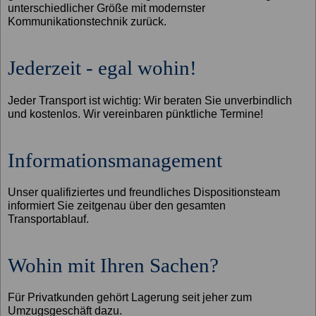
unterschiedlicher Größe mit modernster
Kommunikationstechnik zurück.
Jederzeit - egal wohin!
Jeder Transport ist wichtig: Wir beraten Sie unverbindlich
und kostenlos. Wir vereinbaren pünktliche Termine!
Informationsmanagement
Unser qualifiziertes und freundliches Dispositionsteam
informiert Sie zeitgenau über den gesamten
Transportablauf.
Wohin mit Ihren Sachen?
Für Privatkunden gehört Lagerung seit jeher zum
Umzugsgeschäft dazu.