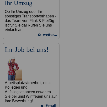
Ihr Umzug
Ob Ihr Umzug oder Ihr
sonstiges Transportvorhaben -
das Team von Flink & Fleißig
ist für Sie da! Rufen Sie uns
einfach an.
weiter...
Ihr Job bei uns!
Arbeitsplatzsicherheit, nette
Kollegen und
Aufstiegschancen erwarten
Sie bei uns! Wir freuen uns auf
Ihre Bewerbung!
Email