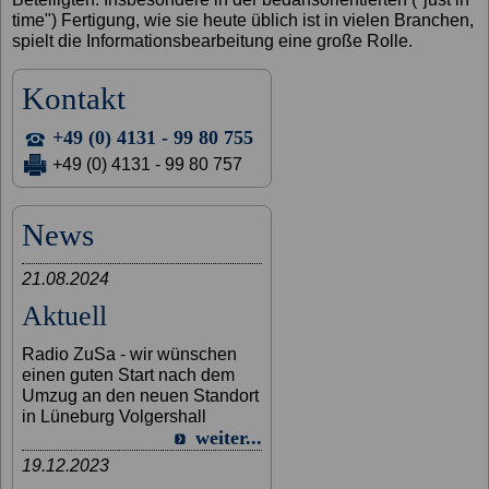
time") Fertigung, wie sie heute üblich ist in vielen Branchen,
spielt die Informationsbearbeitung eine große Rolle.
Kontakt
+49 (0) 4131 - 99 80 755
+49 (0) 4131 - 99 80 757
News
21.08.2024
Aktuell
Radio ZuSa - wir wünschen
einen guten Start nach dem
Umzug an den neuen Standort
in Lüneburg Volgershall
weiter...
19.12.2023