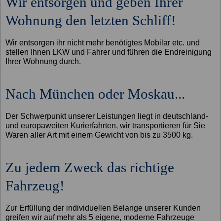
Wir entsorgen und geben Ihrer
Wohnung den letzten Schliff!
Wir entsorgen ihr nicht mehr benötigtes Mobilar etc. und
stellen Ihnen LKW und Fahrer und führen die Endreinigung
Ihrer Wohnung durch.
Nach München oder Moskau...
Der Schwerpunkt unserer Leistungen liegt in deutschland-
und europaweiten Kurierfahrten, wir transportieren für Sie
Waren aller Art mit einem Gewicht von bis zu 3500 kg.
Zu jedem Zweck das richtige
Fahrzeug!
Zur Erfüllung der individuellen Belange unserer Kunden
greifen wir auf mehr als 5 eigene, moderne Fahrzeuge