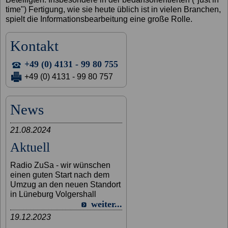
time") Fertigung, wie sie heute üblich ist in vielen Branchen,
spielt die Informationsbearbeitung eine große Rolle.
Kontakt
+49 (0) 4131 - 99 80 755
+49 (0) 4131 - 99 80 757
News
21.08.2024
Aktuell
Radio ZuSa - wir wünschen
einen guten Start nach dem
Umzug an den neuen Standort
in Lüneburg Volgershall
weiter...
19.12.2023