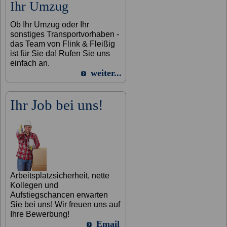
Ihr Umzug
Ob Ihr Umzug oder Ihr
sonstiges Transportvorhaben -
das Team von Flink & Fleißig
ist für Sie da! Rufen Sie uns
einfach an.
weiter...
Ihr Job bei uns!
Arbeitsplatzsicherheit, nette
Kollegen und
Aufstiegschancen erwarten
Sie bei uns! Wir freuen uns auf
Ihre Bewerbung!
Email