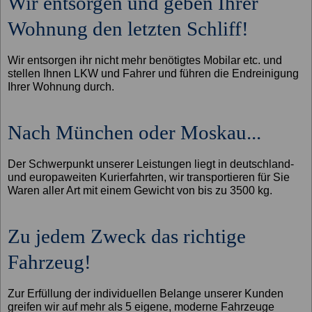
Wir entsorgen und geben Ihrer
Wohnung den letzten Schliff!
Wir entsorgen ihr nicht mehr benötigtes Mobilar etc. und
stellen Ihnen LKW und Fahrer und führen die Endreinigung
Ihrer Wohnung durch.
Nach München oder Moskau...
Der Schwerpunkt unserer Leistungen liegt in deutschland-
und europaweiten Kurierfahrten, wir transportieren für Sie
Waren aller Art mit einem Gewicht von bis zu 3500 kg.
Zu jedem Zweck das richtige
Fahrzeug!
Zur Erfüllung der individuellen Belange unserer Kunden
greifen wir auf mehr als 5 eigene, moderne Fahrzeuge