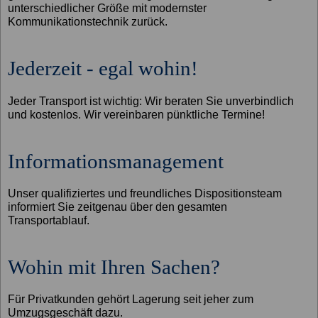
unterschiedlicher Größe mit modernster
Kommunikationstechnik zurück.
Jederzeit - egal wohin!
Jeder Transport ist wichtig: Wir beraten Sie unverbindlich
und kostenlos. Wir vereinbaren pünktliche Termine!
Informationsmanagement
Unser qualifiziertes und freundliches Dispositionsteam
informiert Sie zeitgenau über den gesamten
Transportablauf.
Wohin mit Ihren Sachen?
Für Privatkunden gehört Lagerung seit jeher zum
Umzugsgeschäft dazu.