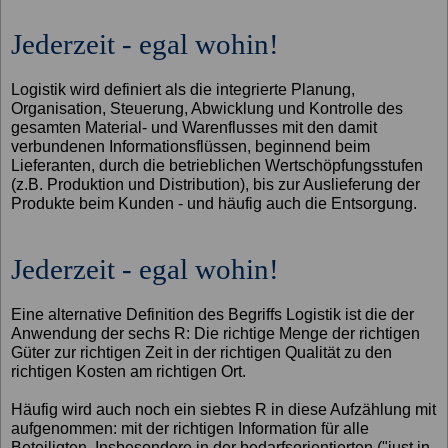
Jederzeit - egal wohin!
Logistik wird definiert als die integrierte Planung,
Organisation, Steuerung, Abwicklung und Kontrolle des
gesamten Material- und Warenflusses mit den damit
verbundenen Informationsflüssen, beginnend beim
Lieferanten, durch die betrieblichen Wertschöpfungsstufen
(z.B. Produktion und Distribution), bis zur Auslieferung der
Produkte beim Kunden - und häufig auch die Entsorgung.
Jederzeit - egal wohin!
Eine alternative Definition des Begriffs Logistik ist die der
Anwendung der sechs R: Die richtige Menge der richtigen
Güter zur richtigen Zeit in der richtigen Qualität zu den
richtigen Kosten am richtigen Ort.
Häufig wird auch noch ein siebtes R in diese Aufzählung mit
aufgenommen: mit der richtigen Information für alle
Beteiligten. Insbesondere in der bedarfsorientierten ("just in