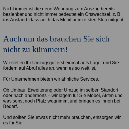
Nicht immer ist die neue Wohnung zum Auszug bereits
beziehbar und nicht immer bedeutet ein Ortswechsel, z. B.
ins Ausland, dass auch das Mobiliar im ersten Step mitgeht.
Auch um das brauchen Sie sich
nicht zu kümmern!
Wir stellen Ihr Umzugsgut erst einmal aufs Lager und Sie
fordern auf Abruf alles an, wenn es so weit ist.
Für Unternehmen bieten wir ähnliche Services.
Ob Umbau, Erweiterung oder Umzug im selben Standort
oder nach andernorts – wir lagern für Sie Möbel, Akten und
was sonst noch Platz wegnimmt und bringen es Ihnen bei
Bedarf.
Und sollten Sie etwas nicht mehr brauchen, entsorgen wir
es für Sie.