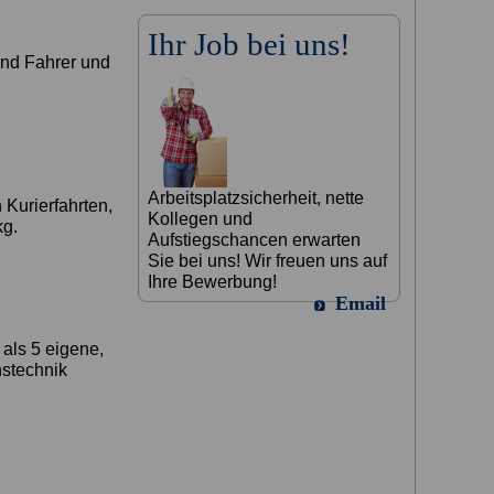
Ihr Job bei uns!
und Fahrer und
Arbeitsplatzsicherheit, nette
Kurierfahrten,
Kollegen und
kg.
Aufstiegschancen erwarten
Sie bei uns! Wir freuen uns auf
Ihre Bewerbung!
Email
 als 5 eigene,
stechnik