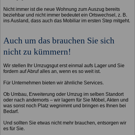
Nicht immer ist die neue Wohnung zum Auszug bereits
beziehbar und nicht immer bedeutet ein Ortswechsel, z. B.
ins Ausland, dass auch das Mobiliar im ersten Step mitgeht.
Auch um das brauchen Sie sich
nicht zu kümmern!
Wir stellen Ihr Umzugsgut erst einmal aufs Lager und Sie
fordern auf Abruf alles an, wenn es so weit ist.
Für Unternehmen bieten wir ähnliche Services.
Ob Umbau, Erweiterung oder Umzug im selben Standort
oder nach andernorts – wir lagern für Sie Möbel, Akten und
was sonst noch Platz wegnimmt und bringen es Ihnen bei
Bedarf.
Und sollten Sie etwas nicht mehr brauchen, entsorgen wir
es für Sie.