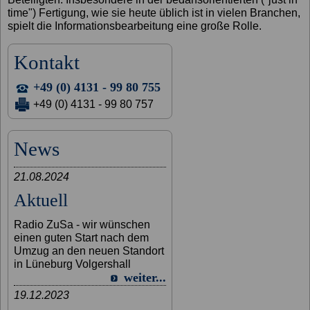
time") Fertigung, wie sie heute üblich ist in vielen Branchen,
spielt die Informationsbearbeitung eine große Rolle.
Kontakt
+49 (0) 4131 - 99 80 755
+49 (0) 4131 - 99 80 757
News
21.08.2024
Aktuell
Radio ZuSa - wir wünschen
einen guten Start nach dem
Umzug an den neuen Standort
in Lüneburg Volgershall
weiter...
19.12.2023