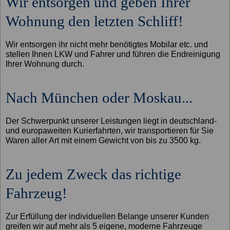
Wir entsorgen und geben Ihrer
Wohnung den letzten Schliff!
Wir entsorgen ihr nicht mehr benötigtes Mobilar etc. und
stellen Ihnen LKW und Fahrer und führen die Endreinigung
Ihrer Wohnung durch.
Nach München oder Moskau...
Der Schwerpunkt unserer Leistungen liegt in deutschland-
und europaweiten Kurierfahrten, wir transportieren für Sie
Waren aller Art mit einem Gewicht von bis zu 3500 kg.
Zu jedem Zweck das richtige
Fahrzeug!
Zur Erfüllung der individuellen Belange unserer Kunden
greifen wir auf mehr als 5 eigene, moderne Fahrzeuge