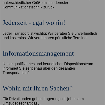
unterschiedlicher Größe mit modernster
Kommunikationstechnik zurück.
Jederzeit - egal wohin!
Jeder Transport ist wichtig: Wir beraten Sie unverbindlich
und kostenlos. Wir vereinbaren pünktliche Termine!
Informationsmanagement
Unser qualifiziertes und freundliches Dispositionsteam
informiert Sie zeitgenau über den gesamten
Transportablauf.
Wohin mit Ihren Sachen?
Für Privatkunden gehört Lagerung seit jeher zum
Umzugsgeschäft dazu.