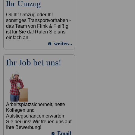
Ihr Umzug
Ob Ihr Umzug oder Ihr
sonstiges Transportvorhaben -
das Team von Flink & Fleißig
ist für Sie da! Rufen Sie uns
einfach an.
weiter...
Ihr Job bei uns!
Arbeitsplatzsicherheit, nette
Kollegen und
Aufstiegschancen erwarten
Sie bei uns! Wir freuen uns auf
Ihre Bewerbung!
Email