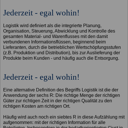
Jederzeit - egal wohin!
Logistik wird definiert als die integrierte Planung,
Organisation, Steuerung, Abwicklung und Kontrolle des
gesamten Material- und Warenflusses mit den damit
verbundenen Informationsflüssen, beginnend beim
Lieferanten, durch die betrieblichen Wertschöpfungsstufen
(z.B. Produktion und Distribution), bis zur Auslieferung der
Produkte beim Kunden - und häufig auch die Entsorgung.
Jederzeit - egal wohin!
Eine alternative Definition des Begriffs Logistik ist die der
Anwendung der sechs R: Die richtige Menge der richtigen
Güter zur richtigen Zeit in der richtigen Qualität zu den
richtigen Kosten am richtigen Ort.
Häufig wird auch noch ein siebtes R in diese Aufzählung mit
aufgenommen: mit der richtigen Information für alle
Beteiligten. Insbesondere in der bedarfsorientierten ("just in