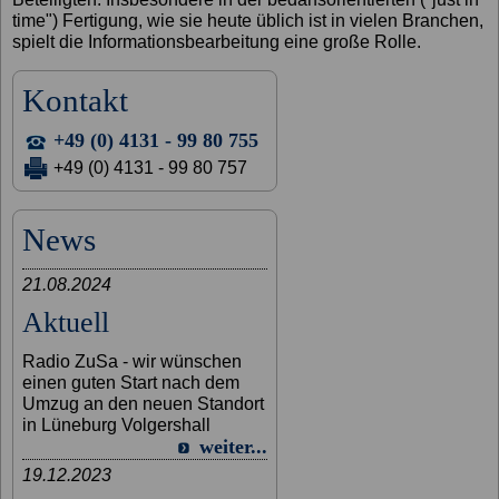
time") Fertigung, wie sie heute üblich ist in vielen Branchen,
spielt die Informationsbearbeitung eine große Rolle.
Kontakt
+49 (0) 4131 - 99 80 755
+49 (0) 4131 - 99 80 757
News
21.08.2024
Aktuell
Radio ZuSa - wir wünschen
einen guten Start nach dem
Umzug an den neuen Standort
in Lüneburg Volgershall
weiter...
19.12.2023