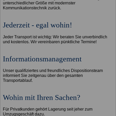
unterschiedlicher Größe mit modernster
Kommunikationstechnik zurück.
Jederzeit - egal wohin!
Jeder Transport ist wichtig: Wir beraten Sie unverbindlich
und kostenlos. Wir vereinbaren pünktliche Termine!
Informationsmanagement
Unser qualifiziertes und freundliches Dispositionsteam
informiert Sie zeitgenau über den gesamten
Transportablauf.
Wohin mit Ihren Sachen?
Für Privatkunden gehört Lagerung seit jeher zum
Umzugsgeschäft dazu.