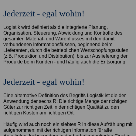
Jederzeit - egal wohin!
Logistik wird definiert als die integrierte Planung,
Organisation, Steuerung, Abwicklung und Kontrolle des
gesamten Material- und Warenflusses mit den damit
verbundenen Informationsflüssen, beginnend beim
Lieferanten, durch die betrieblichen Wertschöpfungsstufen
(z.B. Produktion und Distribution), bis zur Auslieferung der
Produkte beim Kunden - und häufig auch die Entsorgung.
Jederzeit - egal wohin!
Eine alternative Definition des Begriffs Logistik ist die der
Anwendung der sechs R: Die richtige Menge der richtigen
Güter zur richtigen Zeit in der richtigen Qualität zu den
richtigen Kosten am richtigen Ort.
Häufig wird auch noch ein siebtes R in diese Aufzählung mit
aufgenommen: mit der richtigen Information für alle
Beteiligten. Insbesondere in der bedarfsorientierten ("just in