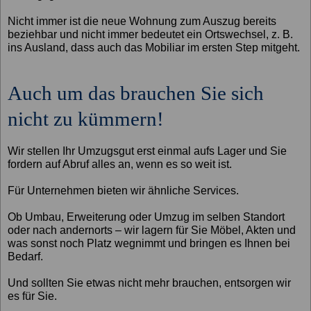
Nicht immer ist die neue Wohnung zum Auszug bereits
beziehbar und nicht immer bedeutet ein Ortswechsel, z. B.
ins Ausland, dass auch das Mobiliar im ersten Step mitgeht.
Auch um das brauchen Sie sich
nicht zu kümmern!
Wir stellen Ihr Umzugsgut erst einmal aufs Lager und Sie
fordern auf Abruf alles an, wenn es so weit ist.
Für Unternehmen bieten wir ähnliche Services.
Ob Umbau, Erweiterung oder Umzug im selben Standort
oder nach andernorts – wir lagern für Sie Möbel, Akten und
was sonst noch Platz wegnimmt und bringen es Ihnen bei
Bedarf.
Und sollten Sie etwas nicht mehr brauchen, entsorgen wir
es für Sie.