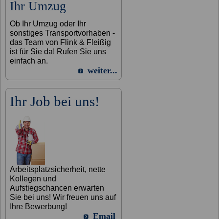
Ihr Umzug
Ob Ihr Umzug oder Ihr
sonstiges Transportvorhaben -
das Team von Flink & Fleißig
ist für Sie da! Rufen Sie uns
einfach an.
weiter...
Ihr Job bei uns!
Arbeitsplatzsicherheit, nette
Kollegen und
Aufstiegschancen erwarten
Sie bei uns! Wir freuen uns auf
Ihre Bewerbung!
Email