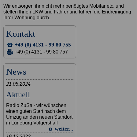
Wir entsorgen ihr nicht mehr benötigtes Mobilar etc. und
stellen Ihnen LKW und Fahrer und führen die Endreinigung
Ihrer Wohnung durch.
Kontakt
+49 (0) 4131 - 99 80 755
+49 (0) 4131 - 99 80 757
News
21.08.2024
Aktuell
Radio ZuSa - wir wünschen
einen guten Start nach dem
Umzug an den neuen Standort
in Lüneburg Volgershall
weiter...
19.12.2023