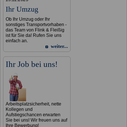
Ihr Umzug
Ob Ihr Umzug oder Ihr
sonstiges Transportvorhaben -
das Team von Flink & Fleißig
ist für Sie da! Rufen Sie uns
einfach an.
weiter...
Ihr Job bei uns!
Arbeitsplatzsicherheit, nette
Kollegen und
Aufstiegschancen erwarten
Sie bei uns! Wir freuen uns auf
Ihre Bewerbung!